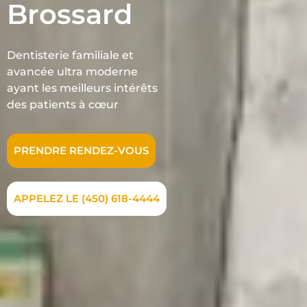
Brossard
Dentisterie familiale et
avancée ultra moderne
ayant les meilleurs intérêts
des patients à cœur
PRENDRE RENDEZ-VOUS
APPELEZ LE (450) 618-4444