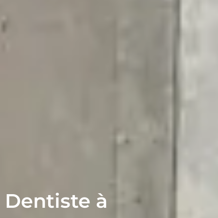
Dentiste à