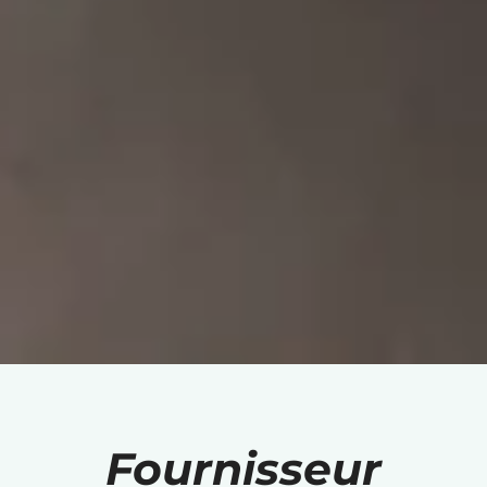
Fournisseur